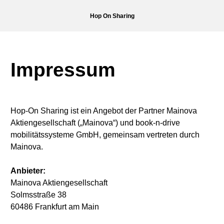
Hop On Sharing
Impressum
Hop-On Sharing ist ein Angebot der Partner Mainova
Aktiengesellschaft („Mainova“) und book-n-drive
mobilitätssysteme GmbH, gemeinsam vertreten durch
Mainova.
Anbieter:
Mainova Aktiengesellschaft
Solmsstraße 38
60486 Frankfurt am Main