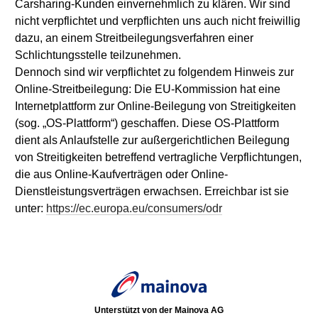
Carsharing-Kunden einvernehmlich zu klären. Wir sind
nicht verpflichtet und verpflichten uns auch nicht freiwillig
dazu, an einem Streitbeilegungsverfahren einer
Schlichtungsstelle teilzunehmen.
Dennoch sind wir verpflichtet zu folgendem Hinweis zur
Online-Streitbeilegung: Die EU-Kommission hat eine
Internetplattform zur Online-Beilegung von Streitigkeiten
(sog. „OS-Plattform“) geschaffen. Diese OS-Plattform
dient als Anlaufstelle zur außergerichtlichen Beilegung
von Streitigkeiten betreffend vertragliche Verpflichtungen,
die aus Online-Kaufverträgen oder Online-
Dienstleistungsverträgen erwachsen. Erreichbar ist sie
unter:
https://ec.europa.eu/consumers/odr
Unterstützt von der Mainova AG